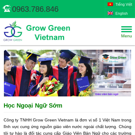
Tiếng Việt
0963.786.846
English
Menu
Học Ngoại Ngữ Sớm
Công ty TNHH Grow Green Vietnam là đơn vị số 1 Việt Nam trong
lĩnh vực cung ứng nguồn giáo viên nước ngoài chất lượng. Chúng
tôi tự hào là đối tác cung cấp Giáo Viên Bản Ngữ cho các trường