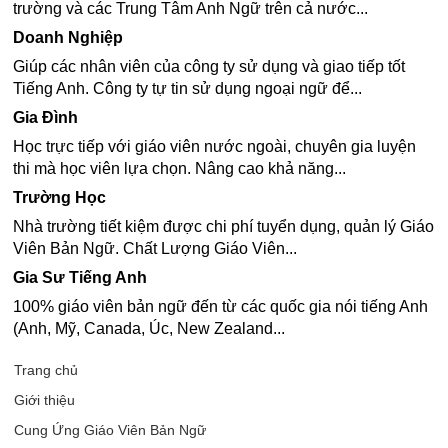
trường và các Trung Tâm Anh Ngữ trên cả nước...
Doanh Nghiệp
Giúp các nhân viên của công ty sử dụng và giao tiếp tốt
Tiếng Anh. Công ty tự tin sử dụng ngoại ngữ để...
Gia Đình
Học trực tiếp với giáo viên nước ngoài, chuyên gia luyện
thi mà học viên lựa chọn. Nâng cao khả năng...
Trường Học
Nhà trường tiết kiệm được chi phí tuyển dụng, quản lý Giáo
Viên Bản Ngữ. Chất Lượng Giáo Viên...
Gia Sư Tiếng Anh
100% giáo viên bản ngữ đến từ các quốc gia nói tiếng Anh
(Anh, Mỹ, Canada, Úc, New Zealand...
Trang chủ
Giới thiệu
Cung Ứng Giáo Viên Bản Ngữ