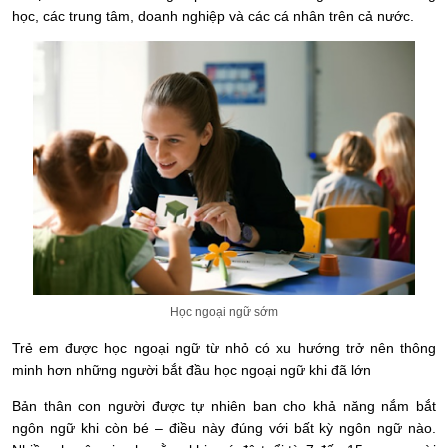
học, các trung tâm, doanh nghiệp và các cá nhân trên cả nước.
Học ngoại ngữ sớm
Trẻ em được học ngoại ngữ từ nhỏ có xu hướng trở nên thông
minh hơn những người bắt đầu học ngoại ngữ khi đã lớn
Bản thân con người được tự nhiên ban cho khả năng nắm bắt
ngôn ngữ khi còn bé – điều này đúng với bất kỳ ngôn ngữ nào.