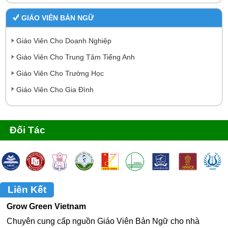
GIÁO VIÊN BẢN NGỮ
Giáo Viên Cho Doanh Nghiệp
Giáo Viên Cho Trung Tâm Tiếng Anh
Giáo Viên Cho Trường Học
Giáo Viên Cho Gia Đình
Đối Tác
Liên Kết
Grow Green Vietnam
Chuyên cung cấp nguồn Giáo Viên Bản Ngữ cho nhà