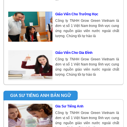
Giáo Viên Cho Trường Học
Công ty TNHH Grow Green Vietnam là
đơn vị số 1 Việt Nam trong lĩnh vực cung
ứng nguồn giáo viên nước ngoài chất
lượng. Chúng tôi tự hào là
Giáo Viên Cho Gia Đình
Công ty TNHH Grow Green Vietnam là
đơn vị số 1 Việt Nam trong lĩnh vực cung
ứng nguồn giáo viên nước ngoài chất
lượng. Chúng tôi tự hào là
GIA SƯ TIẾNG ANH BẢN NGỮ
Gia Sư Tiếng Anh
Công ty TNHH Grow Green Vietnam là
đơn vị số 1 Việt Nam trong lĩnh vực cung
ứng nguồn giáo viên nước ngoài chất